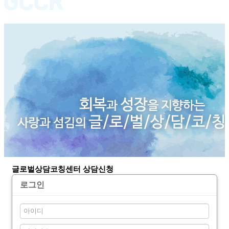
글로벌상담코칭센터 상담신청
로그인