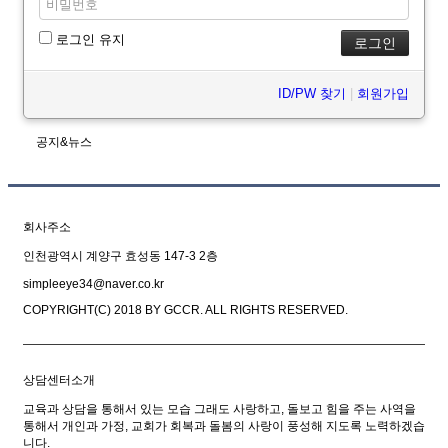
로그인 유지
ID/PW 찾기
|
회원가입
공지&뉴스
회사주소
인천광역시 계양구 효성동 147-3 2층
simpleeye34@naver.co.kr
COPYRIGHT(C) 2018 BY GCCR. ALL RIGHTS RESERVED.
상담센터소개
교육과 상담을 통해서 있는 모습 그래도 사랑하고, 돌보고 힘을 주는 사역을
통해서 개인과 가정, 교회가 회복과 돌봄의 사랑이 풍성해 지도록 노력하겠습
니다.